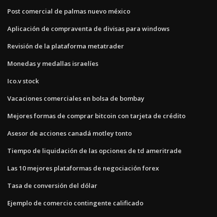
Post comercial de palmas nuevo méxico
Aplicación de compraventa de divisas para windows
Revisión de la plataforma metatrader
Monedas y medallas israelíes
Ico.v stock
Vacaciones comerciales en bolsa de bombay
Mejores formas de comprar bitcoin con tarjeta de crédito
Asesor de acciones canadá motley tonto
Tiempo de liquidación de las opciones de td ameritrade
Las 10 mejores plataformas de negociación forex
Tasa de conversión del dólar
Ejemplo de comercio contingente calificado