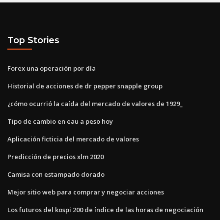
Top Stories
Forex una operación por día
Historial de acciones de dr pepper snapple group
¿cómo ocurrió la caída del mercado de valores de 1929_
Tipo de cambio en eau a peso hoy
Aplicación ficticia del mercado de valores
Predicción de precios xlm 2020
Camisa con estampado dorado
Mejor sitio web para comprar y negociar acciones
Los futuros del kospi 200 de índice de las horas de negociación