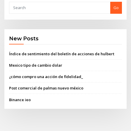
Go
New Posts
Índice de sentimiento del boletín de acciones de hulbert
Mexico tipo de cambio dolar
¿cómo compro una acción de fidelidad_
Post comercial de palmas nuevo méxico
Binance ieo