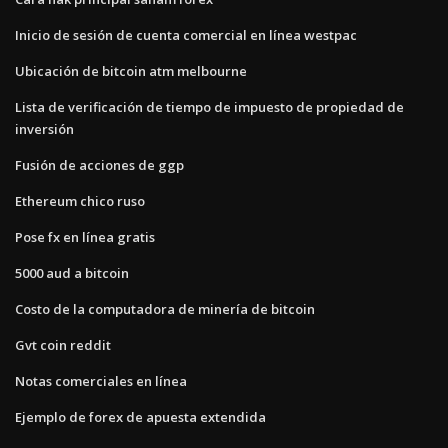
Inicio de sesión de cuenta comercial en línea westpac
Ubicación de bitcoin atm melbourne
Lista de verificación de tiempo de impuesto de propiedad de
inversión
Fusión de acciones de ggp
Ethereum chico ruso
Pose fx en línea gratis
5000 aud a bitcoin
Costo de la computadora de minería de bitcoin
Gvt coin reddit
Notas comerciales en línea
Ejemplo de forex de apuesta extendida