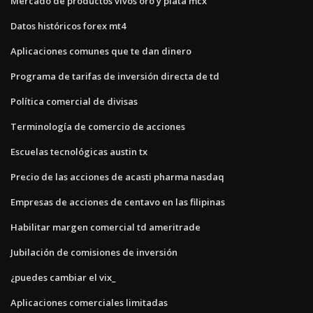
Mercado de productos vivos oro y plata mcx
Datos históricos forex mt4
Aplicaciones comunes que te dan dinero
Programa de tarifas de inversión directa de td
Política comercial de divisas
Terminología de comercio de acciones
Escuelas tecnológicas austin tx
Precio de las acciones de acasti pharma nasdaq
Empresas de acciones de centavo en las filipinas
Habilitar margen comercial td ameritrade
Jubilación de comisiones de inversión
¿puedes cambiar el vix_
Aplicaciones comerciales limitadas