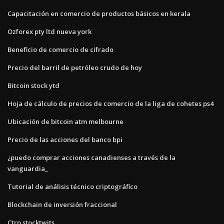
Capacitación en comercio de productos básicos en kerala
Ozforex pty ltd nueva york
Beneficio de comercio de cifrado
Precio del barril de petróleo crudo de hoy
Bitcoin stock ytd
Hoja de cálculo de precios de comercio de la liga de cohetes ps4
Ubicación de bitcoin atm melbourne
Precio de las acciones del banco bpi
¿puedo comprar acciones canadienses a través de la
vanguardia_
Tutorial de análisis técnico criptográfico
Blockchain de inversión fraccional
Ctrp stocktwits