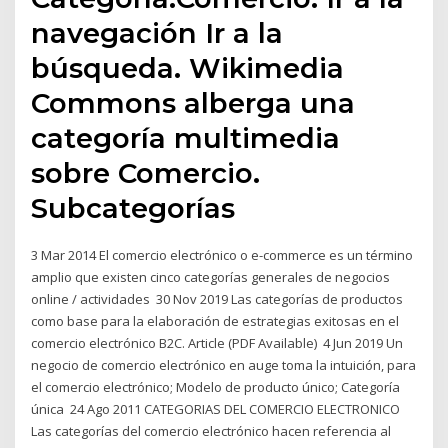
navegación Ir a la
búsqueda. Wikimedia
Commons alberga una
categoría multimedia
sobre Comercio.
Subcategorías
3 Mar 2014 El comercio electrónico o e-commerce es un término
amplio que existen cinco categorías generales de negocios
online / actividades 30 Nov 2019 Las categorías de productos
como base para la elaboración de estrategias exitosas en el
comercio electrónico B2C. Article (PDF Available) 4 Jun 2019 Un
negocio de comercio electrónico en auge toma la intuición, para
el comercio electrónico; Modelo de producto único; Categoría
única 24 Ago 2011 CATEGORIAS DEL COMERCIO ELECTRONICO
Las categorías del comercio electrónico hacen referencia al