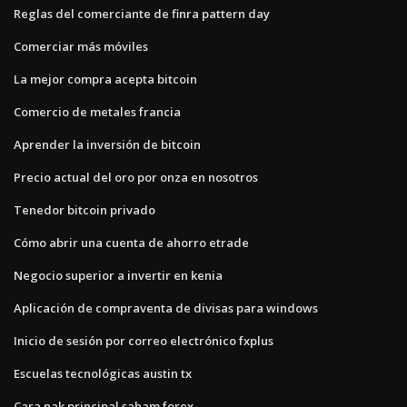
Reglas del comerciante de finra pattern day
Comerciar más móviles
La mejor compra acepta bitcoin
Comercio de metales francia
Aprender la inversión de bitcoin
Precio actual del oro por onza en nosotros
Tenedor bitcoin privado
Cómo abrir una cuenta de ahorro etrade
Negocio superior a invertir en kenia
Aplicación de compraventa de divisas para windows
Inicio de sesión por correo electrónico fxplus
Escuelas tecnológicas austin tx
Cara nak principal saham forex