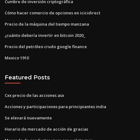
Cumbre de inversión criptográfica
Cómo hacer comercio de opciones en icicidirect
Precio de la máquina del tiempo manzana
¿cuánto debería invertir en bitcoin 2020_
Precio del petróleo crudo google finance
Mexico 1910
Featured Posts
Cxx precio de las acciones asx
Acciones y participaciones para principiantes india
Se elevará nuevamente
Horario de mercado de acción de gracias