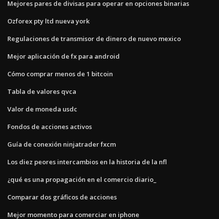
Mejores pares de divisas para operar en opciones binarias
Ozforex pty ltd nueva york
Regulaciones de transmisor de dinero de nuevo mexico
Mejor aplicación de fx para android
Cómo comprar menos de 1 bitcoin
Tabla de valores qvca
Valor de moneda usdc
Fondos de acciones activos
Guía de conexión ninjatrader fxcm
Los diez peores intercambios en la historia de la nfl
¿qué es una propagación en el comercio diario_
Comparar dos gráficos de acciones
Mejor momento para comerciar en iphone