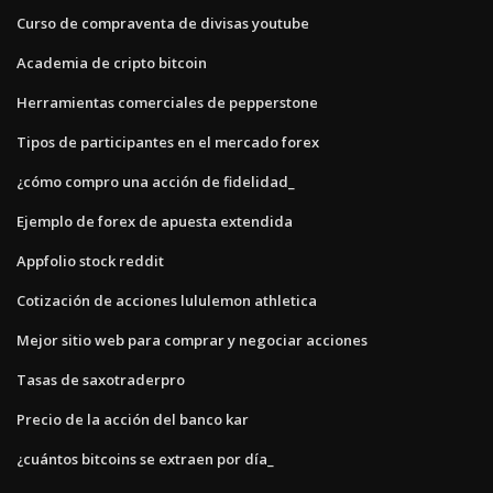
Curso de compraventa de divisas youtube
Academia de cripto bitcoin
Herramientas comerciales de pepperstone
Tipos de participantes en el mercado forex
¿cómo compro una acción de fidelidad_
Ejemplo de forex de apuesta extendida
Appfolio stock reddit
Cotización de acciones lululemon athletica
Mejor sitio web para comprar y negociar acciones
Tasas de saxotraderpro
Precio de la acción del banco kar
¿cuántos bitcoins se extraen por día_