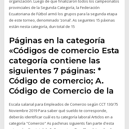
organización. Luego de que finalizaron todos los campeonatos
provinciales de la Segunda Categoría, la Federación
Ecuatoriana de Fútbol armó los grupos para la segunda etapa
de este torneo, denominado ‘zonal’. As seguintes 15 páxinas
están nesta categoría, dun total de 15
Páginas en la categoría
«Códigos de comercio Esta
categoría contiene las
siguientes 7 páginas: *
Código de comercio; A.
Código de Comercio de la
Escala salarial para Empleados de Comercio según CCT 130/75
Noviembre 2019 Para saber qué sueldo te corresponde,
deberás identificar cuál es tu categoría laboral Articlos en a
categoría "Comercio" As pachinas siguients fan parte d'esta