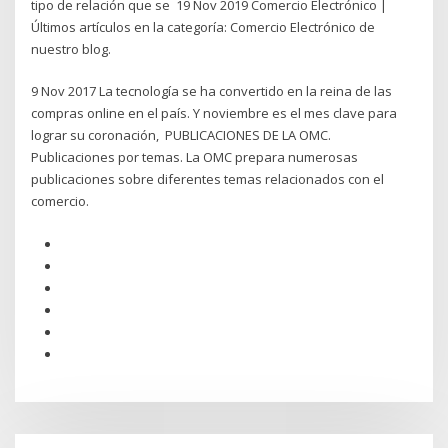
tipo de relación que se 19 Nov 2019 Comercio Electrónico |
Últimos artículos en la categoría: Comercio Electrónico de
nuestro blog.
9 Nov 2017 La tecnología se ha convertido en la reina de las
compras online en el país. Y noviembre es el mes clave para
lograr su coronación, PUBLICACIONES DE LA OMC.
Publicaciones por temas. La OMC prepara numerosas
publicaciones sobre diferentes temas relacionados con el
comercio.