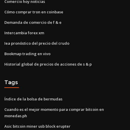
Comercio hoy noticias
Cómo comprar tron ​​en coinbase
Demanda de comercio de f & e
Intercambia forex xm
Iea pronóstico del precio del crudo
Bookmap trading en vivo
Historial global de precios de acciones de s & p
Tags
Índice de la bolsa de bermudas
Cuando es el mejor momento para comprar bitcoin en
monedas.ph
Asic bitcoin miner usb block erupter