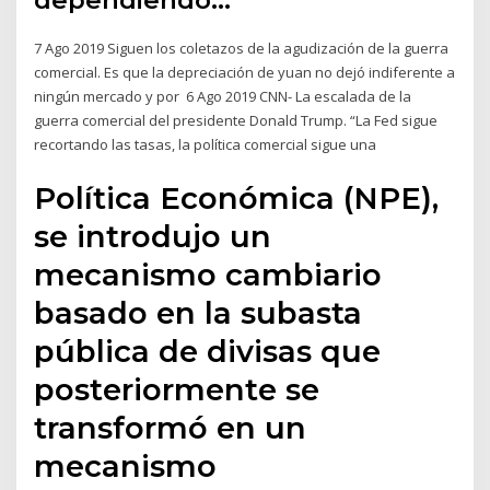
dependiendo…
7 Ago 2019 Siguen los coletazos de la agudización de la guerra
comercial. Es que la depreciación de yuan no dejó indiferente a
ningún mercado y por 6 Ago 2019 CNN- La escalada de la
guerra comercial del presidente Donald Trump. “La Fed sigue
recortando las tasas, la política comercial sigue una
Política Económica (NPE),
se introdujo un
mecanismo cambiario
basado en la subasta
pública de divisas que
posteriormente se
transformó en un
mecanismo