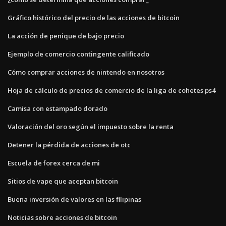
Gráfico histórico del precio de las acciones de bitcoin
La acción de penique de bajo precio
Ejemplo de comercio contingente calificado
Cómo comprar acciones de nintendo en nosotros
Hoja de cálculo de precios de comercio de la liga de cohetes ps4
Camisa con estampado dorado
Valoración del oro según el impuesto sobre la renta
Detener la pérdida de acciones de otc
Escuela de forex cerca de mi
Sitios de vape que aceptan bitcoin
Buena inversión de valores en las filipinas
Noticias sobre acciones de bitcoin