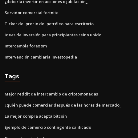
¿debería invertir en acciones o jubilación_
Servidor comercial fortnite
Ticker del precio del petróleo para escritorio
Ideas de inversión para principiantes reino unido
Intercambia forex xm
Intervención cambiaria investopedia
Tags
Mejor reddit de intercambio de criptomonedas
¿quién puede comerciar después de las horas de mercado_
La mejor compra acepta bitcoin
Ejemplo de comercio contingente calificado