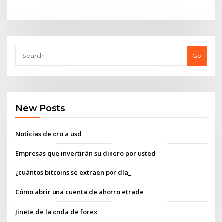
Go
New Posts
Noticias de oro a usd
Empresas que invertirán su dinero por usted
¿cuántos bitcoins se extraen por día_
Cómo abrir una cuenta de ahorro etrade
Jinete de la onda de forex