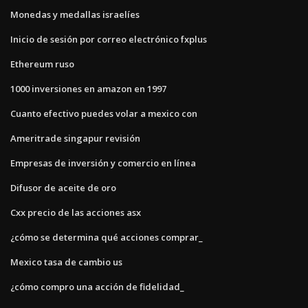
Monedas y medallas israelíes
Inicio de sesión por correo electrónico fxplus
Ethereum ruso
1000 inversiones en amazon en 1997
Cuanto efectivo puedes volar a mexico con
Ameritrade singapur revisión
Empresas de inversión y comercio en línea
Difusor de aceite de oro
Cxx precio de las acciones asx
¿cómo se determina qué acciones comprar_
Mexico tasa de cambio us
¿cómo compro una acción de fidelidad_