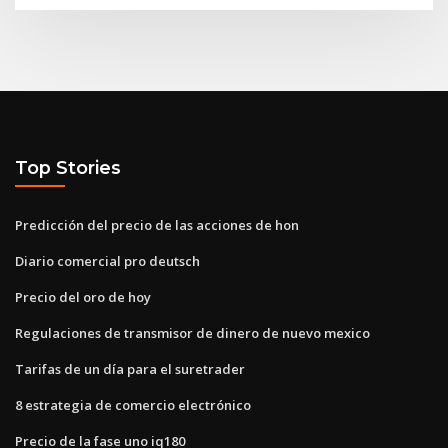
Top Stories
Predicción del precio de las acciones de hon
Diario comercial pro deutsch
Precio del oro de hoy
Regulaciones de transmisor de dinero de nuevo mexico
Tarifas de un día para el suretrader
8 estrategia de comercio electrónico
Precio de la fase uno iq180