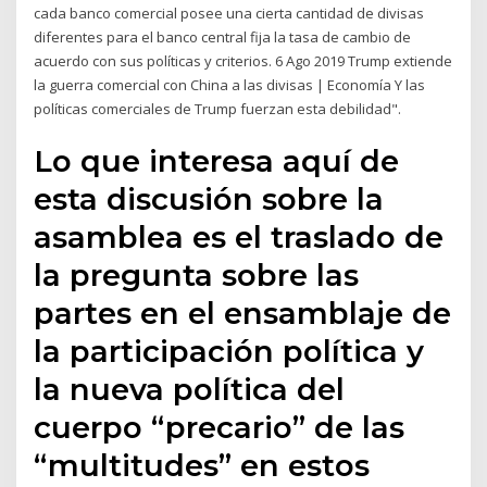
cada banco comercial posee una cierta cantidad de divisas
diferentes para el banco central fija la tasa de cambio de
acuerdo con sus políticas y criterios. 6 Ago 2019 Trump extiende
la guerra comercial con China a las divisas | Economía Y las
políticas comerciales de Trump fuerzan esta debilidad".
Lo que interesa aquí de
esta discusión sobre la
asamblea es el traslado de
la pregunta sobre las
partes en el ensamblaje de
la participación política y
la nueva política del
cuerpo “precario” de las
“multitudes” en estos