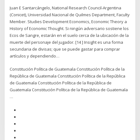
Juan E Santarcángelo, National Research Council-Argentina
(Conicet), Universidad Nacional de Quilmes Department, Faculty
Member. Studies Development Economics, Economic Theory a
History of Economic Thought. Si ningún adversario sostiene los
Ecos de Sangre, estarán en el suelo cerca de la ubicación de la
muerte del personaje del jugador. [14 ] Insight es una forma
secundaria de divisas; que se puede gastar para comprar
artículos y dependiendo…
Constitución Política de Guatemala Constitución Política de la
República de Guatemala Constitución Política de la República
de Guatemala Constitución Política de la República de
Guatemala Constitución Política de la República de Guatemala
…