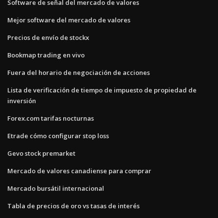
Software de señal del mercado de valores
Mejor software del mercado de valores
Precios de envío de stockx
Bookmap trading en vivo
Fuera del horario de negociación de acciones
Lista de verificación de tiempo de impuesto de propiedad de
inversión
Forex.com tarifas nocturnas
Etrade cómo configurar stop loss
Gevo stock premarket
Mercado de valores canadiense para comprar
Mercado bursátil internacional
Tabla de precios de oro vs tasas de interés