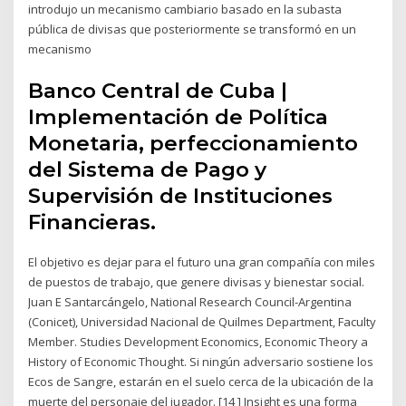
introdujo un mecanismo cambiario basado en la subasta
pública de divisas que posteriormente se transformó en un
mecanismo
Banco Central de Cuba |
Implementación de Política
Monetaria, perfeccionamiento
del Sistema de Pago y
Supervisión de Instituciones
Financieras.
El objetivo es dejar para el futuro una gran compañía con miles
de puestos de trabajo, que genere divisas y bienestar social.
Juan E Santarcángelo, National Research Council-Argentina
(Conicet), Universidad Nacional de Quilmes Department, Faculty
Member. Studies Development Economics, Economic Theory a
History of Economic Thought. Si ningún adversario sostiene los
Ecos de Sangre, estarán en el suelo cerca de la ubicación de la
muerte del personaje del jugador. [14 ] Insight es una forma