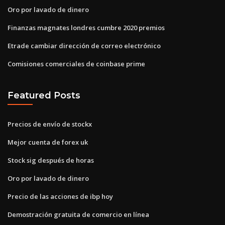
Oro por lavado de dinero
Finanzas magnates londres cumbre 2020 premios
Etrade cambiar dirección de correo electrónico
Comisiones comerciales de coinbase prime
Featured Posts
Precios de envío de stockx
Mejor cuenta de forex uk
Stock sig después de horas
Oro por lavado de dinero
Precio de las acciones de ibp hoy
Demostración gratuita de comercio en línea