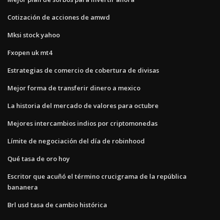
Cotización de acciones de amwd
Mksi stock yahoo
Fxopen uk mt4
Estrategias de comercio de cobertura de divisas
Mejor forma de transferir dinero a mexico
La historia del mercado de valores para octubre
Mejores intercambios indios por criptomonedas
Límite de negociación del día de robinhood
Qué tasa de oro hoy
Escritor que acuñó el término crucigrama de la república
bananera
Brl usd tasa de cambio histórica