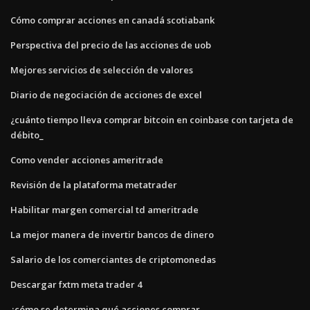
Cómo comprar acciones en canadá scotiabank
Perspectiva del precio de las acciones de uob
Mejores servicios de selección de valores
Diario de negociación de acciones de excel
¿cuánto tiempo lleva comprar bitcoin en coinbase con tarjeta de
débito_
Como vender acciones ameritrade
Revisión de la plataforma metatrader
Habilitar margen comercial td ameritrade
La mejor manera de invertir bancos de dinero
Salario de los comerciantes de criptomonedas
Descargar fxtm meta trader 4
¿cómo se determina qué acciones comprar_